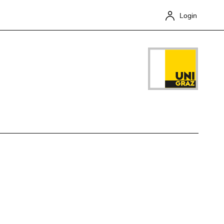
Login
Close